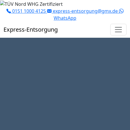
0151 1000 4125
express-entsorgung@gmx.de
WhatsApp
Express
-Entsorgung