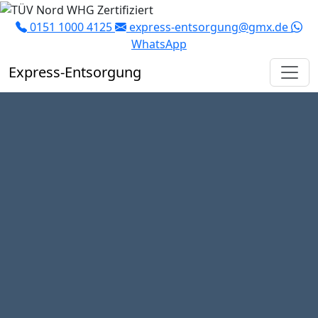
0151 1000 4125
express-entsorgung@gmx.de
WhatsApp
Express
-Entsorgung